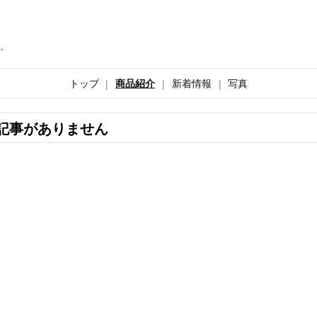
。
トップ
商品紹介
新着情報
写真
記事がありません