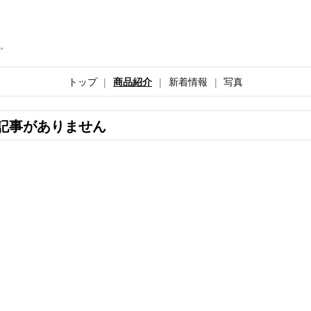
。
トップ
商品紹介
新着情報
写真
記事がありません