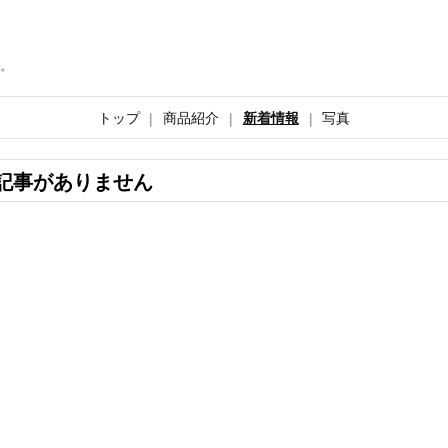
。
トップ
商品紹介
新着情報
写真
記事がありません