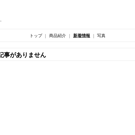
。
トップ
商品紹介
新着情報
写真
記事がありません