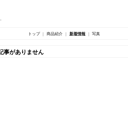
。
トップ
商品紹介
新着情報
写真
記事がありません