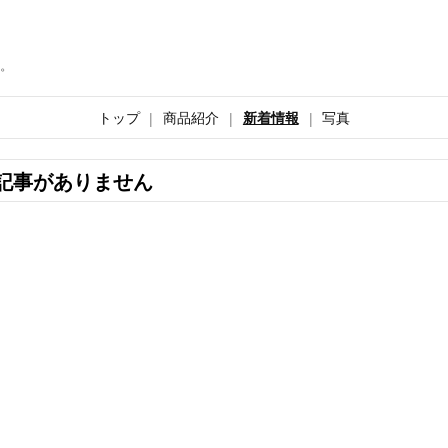
。
トップ
商品紹介
新着情報
写真
記事がありません