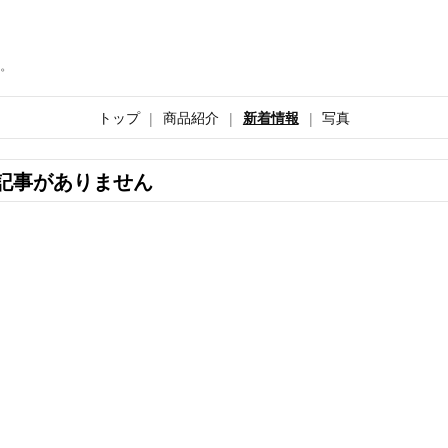
。
トップ
商品紹介
新着情報
写真
記事がありません