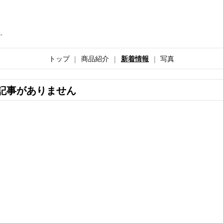
。
トップ
商品紹介
新着情報
写真
記事がありません