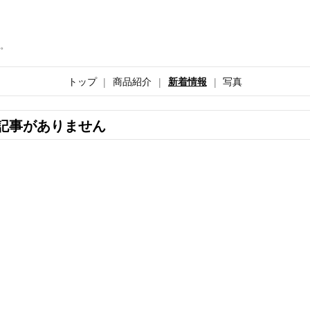
。
トップ
商品紹介
新着情報
写真
記事がありません